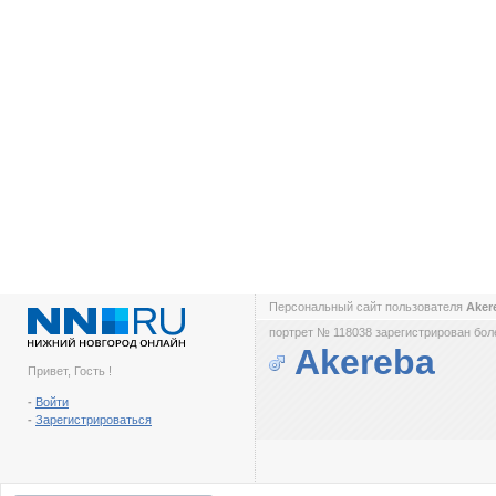
Персональный сайт пользователя
Aker
портрет № 118038 зарегистрирован боле
Akereba
Привет, Гость !
-
Войти
-
Зарегистрироваться