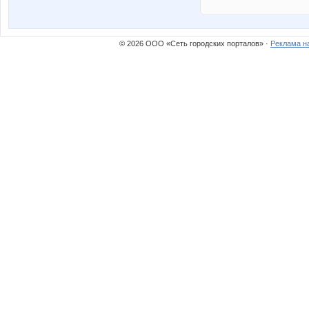
© 2026 ООО «Сеть городских порталов» ·
Реклама н